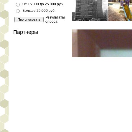
От 15.000 до 25.000 руб.
Больше 25.000 руб.
Результаты
опроса
Партнеры