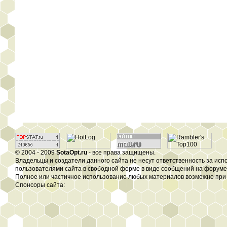
© 2004 - 2009
SotaOpt.ru
- все права защищены.
Владельцы и создатели данного сайта не несут ответственность за ис
пользователями сайта в свободной форме в виде сообщений на форуме, 
Полное или частичное использование любых материалов возможно при 
Спонсоры сайта: