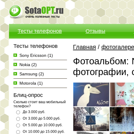
Тесты телефонов
Отзывы
Тесты телефонов
Главная
/
фотогалер
Sony Ericsson (1)
Фотоальбом: N
Nokia (2)
фотографии, 
Samsung (2)
Motorola (1)
Блиц-опрос
Сколько стоит ваш мобильный
телефон?
До 3.000 руб.
От 3.000 до 5.000 руб.
От 5.000 до 10.000 руб.
От 10.000 до 15.000 руб.