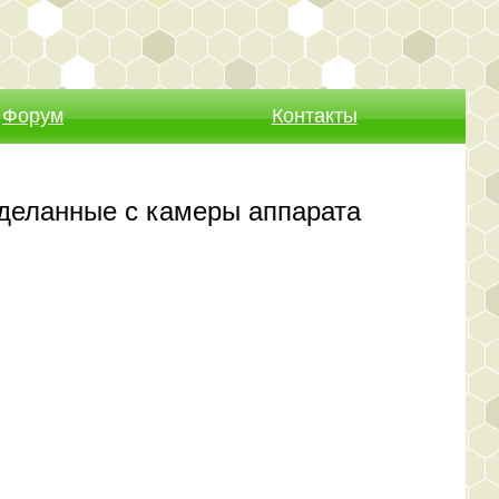
Форум
Контакты
сделанные с камеры аппарата