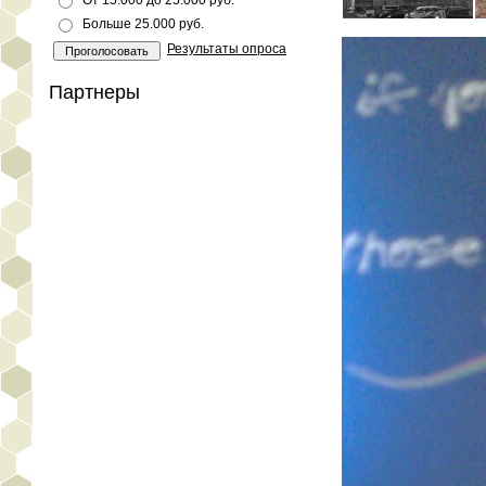
От 15.000 до 25.000 руб.
Больше 25.000 руб.
Результаты опроса
Партнеры