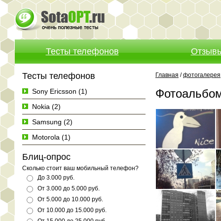
Тесты телефонов
Отзыв
Тесты телефонов
Главная
/
фотогалерея
Фотоальбом
Sony Ericsson (1)
Nokia (2)
Samsung (2)
Motorola (1)
Блиц-опрос
Сколько стоит ваш мобильный телефон?
До 3.000 руб.
От 3.000 до 5.000 руб.
От 5.000 до 10.000 руб.
От 10.000 до 15.000 руб.