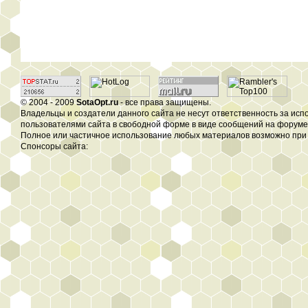
© 2004 - 2009
SotaOpt.ru
- все права защищены.
Владельцы и создатели данного сайта не несут ответственность за ис
пользователями сайта в свободной форме в виде сообщений на форуме, 
Полное или частичное использование любых материалов возможно при 
Спонсоры сайта: