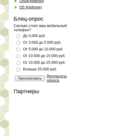
Linux(Android)
OS X(iphone)
Блиц-опрос
Сколько стоит ваш мобильный
телефон?
До 3.000 руб.
От 3.000 до 5.000 руб.
От 5.000 до 10.000 руб.
От 10.000 до 15.000 руб.
От 15.000 до 25.000 руб.
Больше 25.000 руб.
Результаты
опроса
Партнеры