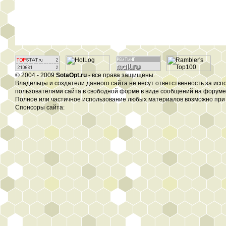
© 2004 - 2009
SotaOpt.ru
- все права защищены.
Владельцы и создатели данного сайта не несут ответственность за ис
пользователями сайта в свободной форме в виде сообщений на форуме, 
Полное или частичное использование любых материалов возможно при 
Спонсоры сайта: