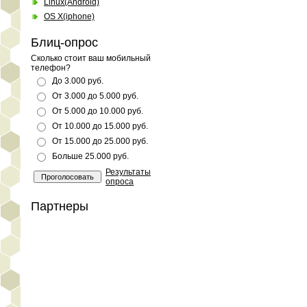
Linux(Android)
OS X(iphone)
Блиц-опрос
Сколько стоит ваш мобильный
телефон?
До 3.000 руб.
От 3.000 до 5.000 руб.
От 5.000 до 10.000 руб.
От 10.000 до 15.000 руб.
От 15.000 до 25.000 руб.
Больше 25.000 руб.
Результаты
опроса
Партнеры